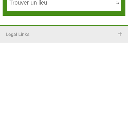
Legal Links