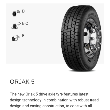
D
B-C
B
ORJAK 5
The new Orjak 5 drive axle tyre features latest
design technology in combination with robust tread
design and casing construction, to cope with all