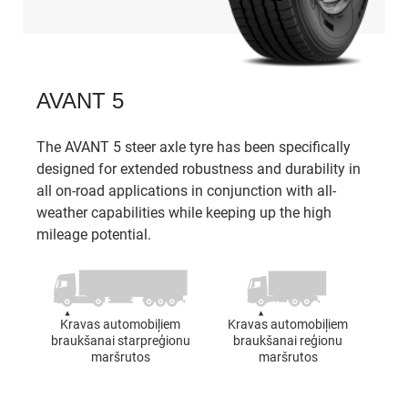
AVANT 5
The AVANT 5 steer axle tyre has been specifically
designed for extended robustness and durability in
all on-road applications in conjunction with all-
weather capabilities while keeping up the high
mileage potential.
Kravas automobiļiem
Kravas automobiļiem
braukšanai starpreģionu
braukšanai reģionu
maršrutos
maršrutos