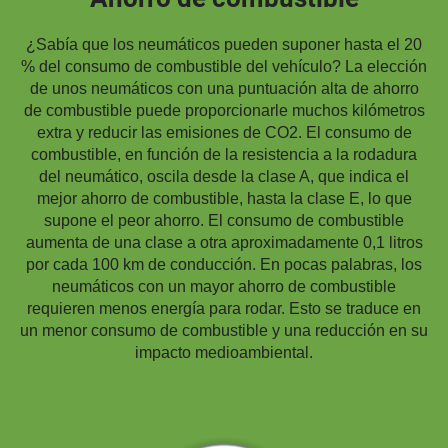
¿Sabía que los neumáticos pueden suponer hasta el 20
% del consumo de combustible del vehículo? La elección
de unos neumáticos con una puntuación alta de ahorro
de combustible puede proporcionarle muchos kilómetros
extra y reducir las emisiones de CO2. El consumo de
combustible, en función de la resistencia a la rodadura
del neumático, oscila desde la clase A, que indica el
mejor ahorro de combustible, hasta la clase E, lo que
supone el peor ahorro. El consumo de combustible
aumenta de una clase a otra aproximadamente 0,1 litros
por cada 100 km de conducción. En pocas palabras, los
neumáticos con un mayor ahorro de combustible
requieren menos energía para rodar. Esto se traduce en
un menor consumo de combustible y una reducción en su
impacto medioambiental.