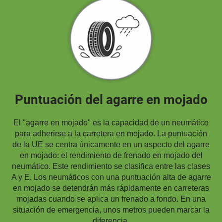
Puntuación del agarre en mojado
El "agarre en mojado" es la capacidad de un neumático
para adherirse a la carretera en mojado. La puntuación
de la UE se centra únicamente en un aspecto del agarre
en mojado: el rendimiento de frenado en mojado del
neumático. Este rendimiento se clasifica entre las clases
A y E. Los neumáticos con una puntuación alta de agarre
en mojado se detendrán más rápidamente en carreteras
mojadas cuando se aplica un frenado a fondo. En una
situación de emergencia, unos metros pueden marcar la
diferencia.