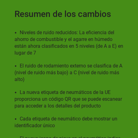
Resumen de los cambios
Niveles de ruido reducidos: La eficiencia del
ahorro de combustible y el agarre en húmedo
están ahora clasificados en 5 niveles (de A a E) en
lugar de 7
El ruido de rodamiento externo se clasifica de A
(nivel de ruido más bajo) a C (nivel de ruido más
alto)
La nueva etiqueta de neumáticos de la UE
proporciona un código QR que se puede escanear
para acceder a los detalles del producto
Cada etiqueta de neumático debe mostrar un
identificador único