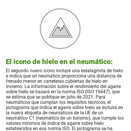
El icono de hielo en el neumático:
El segundo nuevo icono incluye una estalagmita de hielo
e indica que un neumático proporciona una distancia de
frenado menor en carreteras cubiertas de hielo en
invierno. La información sobre el rendimiento del agarre
sobre hielo se basará en la norma ISO (ISO 19447), que
se estima que se publique en julio de 2021. Para
neumáticos que cumplan los requisitos técnicos, el
pictograma que indica el agarre sobre hielo se incluirá en
la nueva etiqueta de neumáticos de la UE de un
neumático C1 (neumático de un turismo), que cumple los
valores mínimos de índice de agarre sobre hielo
establecidos en esa norma ISO. El pictograma se ha