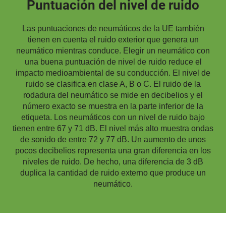
Puntuación del nivel de ruido
Las puntuaciones de neumáticos de la UE también
tienen en cuenta el ruido exterior que genera un
neumático mientras conduce. Elegir un neumático con
una buena puntuación de nivel de ruido reduce el
impacto medioambiental de su conducción. El nivel de
ruido se clasifica en clase A, B o C. El ruido de la
rodadura del neumático se mide en decibelios y el
número exacto se muestra en la parte inferior de la
etiqueta. Los neumáticos con un nivel de ruido bajo
tienen entre 67 y 71 dB. El nivel más alto muestra ondas
de sonido de entre 72 y 77 dB. Un aumento de unos
pocos decibelios representa una gran diferencia en los
niveles de ruido. De hecho, una diferencia de 3 dB
duplica la cantidad de ruido externo que produce un
neumático.