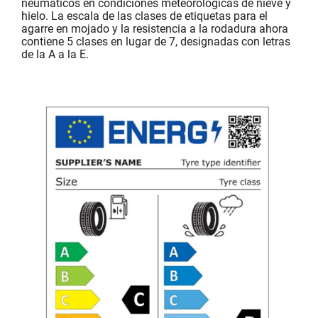
neumáticos en condiciones meteorológicas de nieve y
hielo. La escala de las clases de etiquetas para el
agarre en mojado y la resistencia a la rodadura ahora
contiene 5 clases en lugar de 7, designadas con letras
de la A a la E.