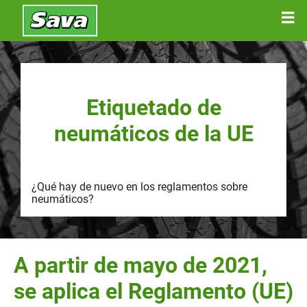
Etiquetado de
neumáticos de la UE
¿Qué hay de nuevo en los reglamentos sobre
neumáticos?
A partir de mayo de 2021,
se aplica el Reglamento (UE)