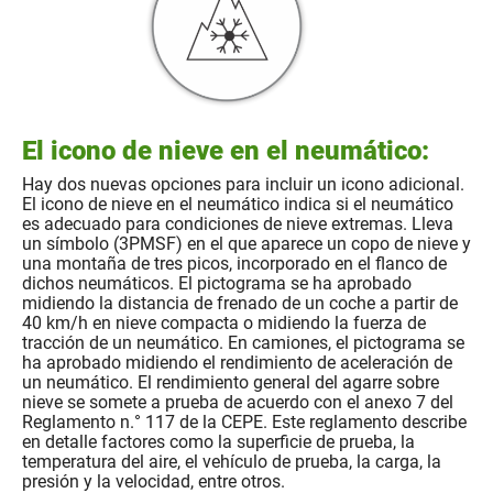
El icono de nieve en el neumático:
Hay dos nuevas opciones para incluir un icono adicional.
El icono de nieve en el neumático indica si el neumático
es adecuado para condiciones de nieve extremas. Lleva
un símbolo (3PMSF) en el que aparece un copo de nieve y
una montaña de tres picos, incorporado en el flanco de
dichos neumáticos. El pictograma se ha aprobado
midiendo la distancia de frenado de un coche a partir de
40 km/h en nieve compacta o midiendo la fuerza de
tracción de un neumático. En camiones, el pictograma se
ha aprobado midiendo el rendimiento de aceleración de
un neumático. El rendimiento general del agarre sobre
nieve se somete a prueba de acuerdo con el anexo 7 del
Reglamento n.° 117 de la CEPE. Este reglamento describe
en detalle factores como la superficie de prueba, la
temperatura del aire, el vehículo de prueba, la carga, la
presión y la velocidad, entre otros.