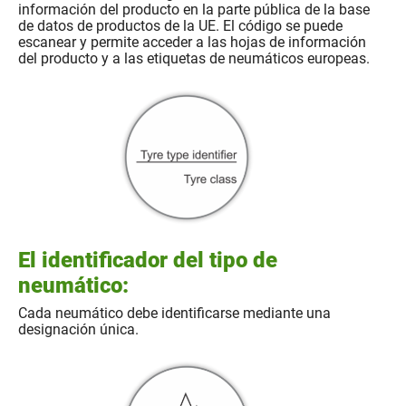
información del producto en la parte pública de la base
de datos de productos de la UE. El código se puede
escanear y permite acceder a las hojas de información
del producto y a las etiquetas de neumáticos europeas.
El identificador del tipo de
neumático:
Cada neumático debe identificarse mediante una
designación única.