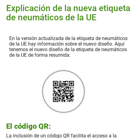
Explicación de la nueva etiqueta
de neumáticos de la UE
En la versión actualizada de la etiqueta de neumáticos
de la UE hay información sobre el nuevo diseño. Aquí
tenemos el nuevo diseño de la etiqueta de neumáticos
de la UE de forma resumida:
El código QR:
La inclusión de un código QR facilita el acceso a la