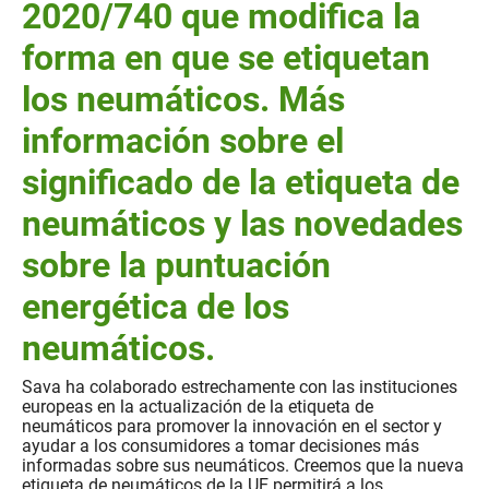
2020/740 que modifica la
forma en que se etiquetan
los neumáticos. Más
información sobre el
significado de la etiqueta de
neumáticos y las novedades
sobre la puntuación
energética de los
neumáticos.
Sava ha colaborado estrechamente con las instituciones
europeas en la actualización de la etiqueta de
neumáticos para promover la innovación en el sector y
ayudar a los consumidores a tomar decisiones más
informadas sobre sus neumáticos. Creemos que la nueva
etiqueta de neumáticos de la UE permitirá a los