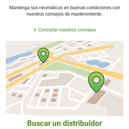
Mantenga sus neumáticos en buenas condiciones con
nuestros consejos de mantenimiento.
Consultar nuestros consejos
Buscar un distribuidor