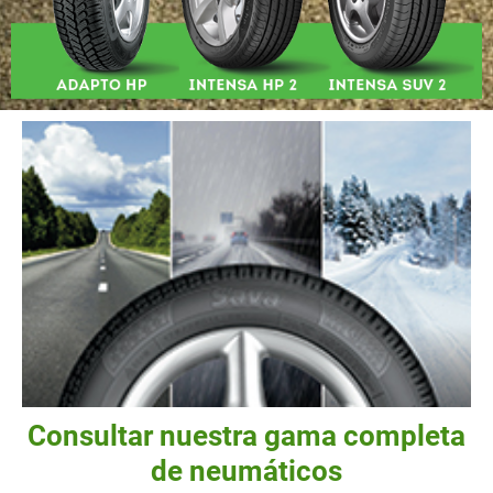
Consultar nuestra gama completa
de neumáticos