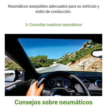
Neumáticos asequibles adecuados para su vehículo y
estilo de conducción.
Consultar nuestros neumáticos
Consejos sobre neumáticos