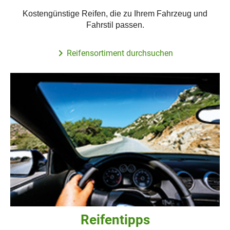
Kostengünstige Reifen, die zu Ihrem Fahrzeug und
Fahrstil passen.
Reifensortiment durchsuchen
Reifentipps