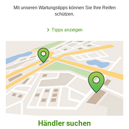
Mit unseren Wartungstipps können Sie Ihre Reifen
schützen.
Tipps anzeigen
Händler suchen