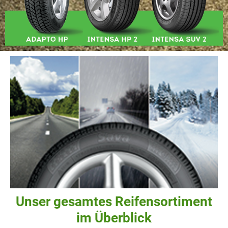
Unser gesamtes Reifensortiment
im Überblick