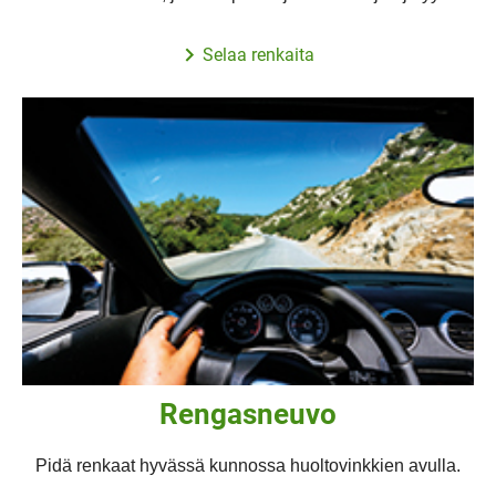
Selaa renkaita
Rengasneuvo
Pidä renkaat hyvässä kunnossa huoltovinkkien avulla.