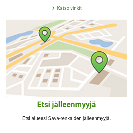
Katso vinkit
Etsi jälleenmyyjä
Etsi alueesi Sava-renkaiden jälleenmyyjä.