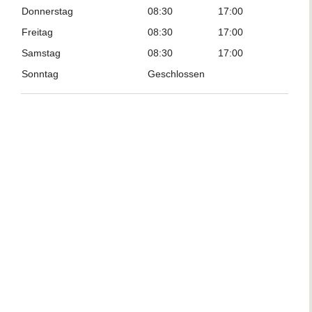
Donnerstag
08:30
17:00
Freitag
08:30
17:00
Samstag
08:30
17:00
Sonntag
Geschlossen