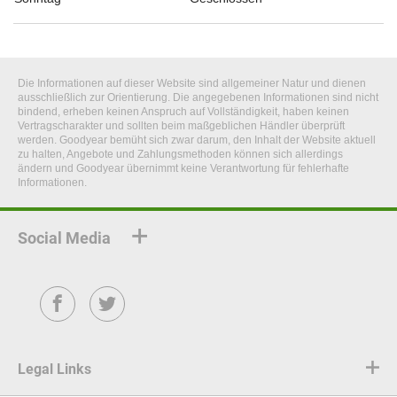
Die Informationen auf dieser Website sind allgemeiner Natur und dienen
ausschließlich zur Orientierung. Die angegebenen Informationen sind nicht
bindend, erheben keinen Anspruch auf Vollständigkeit, haben keinen
Vertragscharakter und sollten beim maßgeblichen Händler überprüft
werden. Goodyear bemüht sich zwar darum, den Inhalt der Website aktuell
zu halten, Angebote und Zahlungsmethoden können sich allerdings
ändern und Goodyear übernimmt keine Verantwortung für fehlerhafte
Informationen.
Social Media
Facebook
Twitter
Legal Links