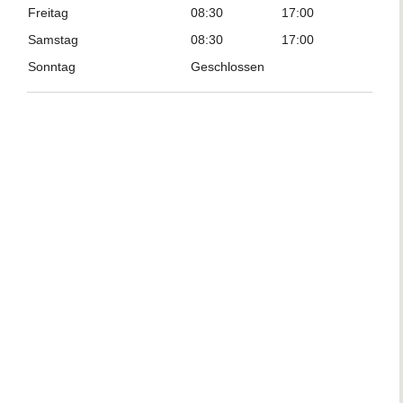
Freitag
08:30
17:00
Samstag
08:30
17:00
Sonntag
Geschlossen