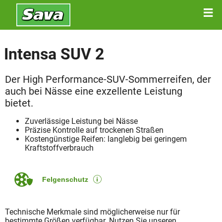
Intensa SUV 2
Der High Performance-SUV-Sommerreifen, der
auch bei Nässe eine exzellente Leistung
bietet.
Zuverlässige Leistung bei Nässe
Präzise Kontrolle auf trockenen Straßen
Kostengünstige Reifen: langlebig bei geringem
Kraftstoffverbrauch
Felgenschutz
Technische Merkmale sind möglicherweise nur für
bestimmte Größen verfügbar. Nutzen Sie unseren