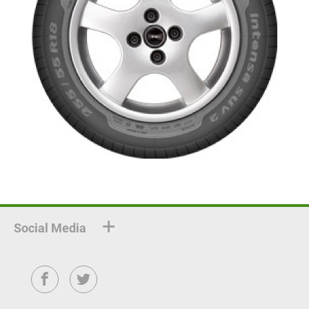
Social Media
Facebook
Twitter