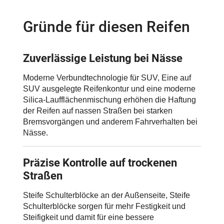
Gründe für diesen Reifen
Zuverlässige Leistung bei Nässe
Moderne Verbundtechnologie für SUV, Eine auf
SUV ausgelegte Reifenkontur und eine moderne
Silica-Laufflächenmischung erhöhen die Haftung
der Reifen auf nassen Straßen bei starken
Bremsvorgängen und anderem Fahrverhalten bei
Nässe.
Präzise Kontrolle auf trockenen
Straßen
Steife Schulterblöcke an der Außenseite, Steife
Schulterblöcke sorgen für mehr Festigkeit und
Steifigkeit und damit für eine bessere