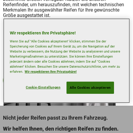
Reifenfinder, um herauszufinden, mit welchen technischen
Merkmalen Ihr ausgewählter Reifen für Ihre gewünschte
Größe ausgestattet ist.
Wir respektieren Ihre Privatsphäre!
Wenn Sie auf "Alle Cookies akzeptieren" klicken, stimmen Sie der
Speicherung von Cookies auf Ihrem Gerät zu, um die Navigation auf der
Website zu verbessern, die Nutzung der Website zu analysieren und unsere
Marketingmaßnahmen zu unterstützen. Sie können Ihre Einstellungen
jederzeit ändern oder alle Cookies ablehnen, indem Sie auf "Cookies
ablehnen" klicken. Besuchen Sie unsere Datenschutzrichtlinie, um mehr zu
erfahren.
Wir respektieren Ihre Privatsphäre!
Sommerreifen
Cookie-Einstellungen
Alle Cookies akzeptieren
Nicht jeder Reifen passt zu Ihrem Fahrzeug.
Wir helfen Ihnen, den richtigen Reifen zu finden.