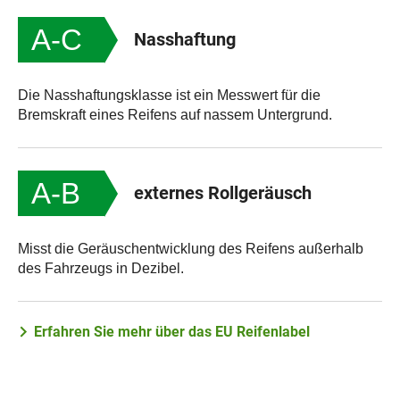
A-C
Nasshaftung
Die Nasshaftungsklasse ist ein Messwert für die
Bremskraft eines Reifens auf nassem Untergrund.
A-B
externes Rollgeräusch
Misst die Geräuschentwicklung des Reifens außerhalb
des Fahrzeugs in Dezibel.
Erfahren Sie mehr über das EU Reifenlabel