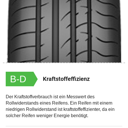
B-D
Kraftstoffeffizienz
Der Kraftstoffverbrauch ist ein Messwert des
Rollwiderstands eines Reifens. Ein Reifen mit einem
niedrigen Rollwiderstand ist kraftstoffeffizienter, da ein
solcher Reifen weniger Energie benötigt.