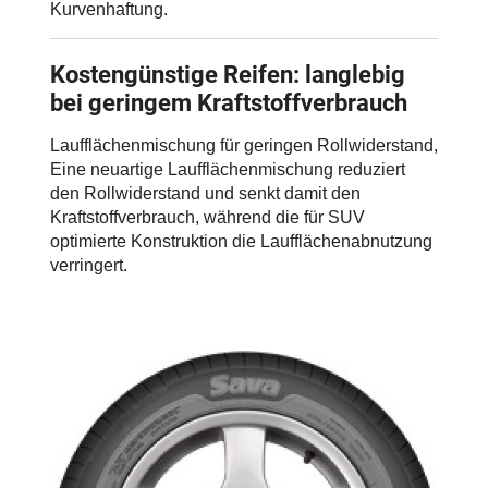
Kurvenhaftung.
Kostengünstige Reifen: langlebig
bei geringem Kraftstoffverbrauch
Laufflächenmischung für geringen Rollwiderstand,
Eine neuartige Laufflächenmischung reduziert
den Rollwiderstand und senkt damit den
Kraftstoffverbrauch, während die für SUV
optimierte Konstruktion die Laufflächenabnutzung
verringert.