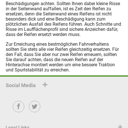
Beschädigungen achten. Sollten Ihnen dabei kleine Risse
in der Seitenwand auffallen, ist es Zeit den Reifen zu
ersetzen, denn die Seitenwand eines Reifens ist nicht
besonders dick und eine Beschädigung kann zum
plötzlichen Ausfall des Reifens führen. Auch Schnitte und
Risse im Laufflächenprofil sind sichere Anzeichen dafür,
dass der Reifen ersetzt werden muss.
Zur Erreichung eines bestmöglichen Fahrverhaltens
sollten Sie stets alle vier Reifen gleichzeitig ersetzen. Für
den Fall, dass Sie aber nur zwei Reifen erneuern, sollten
Sie darauf achten, dass die neuen Reifen auf der
Hinterachse montiert werden um eine bessere Traktion
und Spurtstabilität zu erreichen.
Social Media
Facebook
Twitter
Legal Links