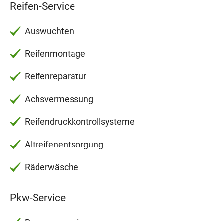
Reifen-Service
Auswuchten
Reifenmontage
Reifenreparatur
Achsvermessung
Reifendruckkontrollsysteme
Altreifenentsorgung
Räderwäsche
Pkw-Service