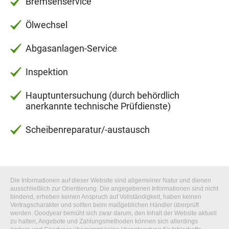
Bremsenservice
Ölwechsel
Abgasanlagen-Service
Inspektion
Hauptuntersuchung (durch behördlich
anerkannte technische Prüfdienste)
Scheibenreparatur/-austausch
Die Informationen auf dieser Website sind allgemeiner Natur und dienen
ausschließlich zur Orientierung. Die angegebenen Informationen sind nicht
bindend, erheben keinen Anspruch auf Vollständigkeit, haben keinen
Vertragscharakter und sollten beim maßgeblichen Händler überprüft
werden. Goodyear bemüht sich zwar darum, den Inhalt der Website aktuell
zu halten, Angebote und Zahlungsmethoden können sich allerdings