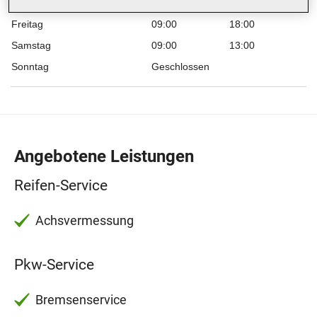
Donnerstag
09:00
18:00
Freitag
09:00
18:00
Samstag
09:00
13:00
Sonntag
Geschlossen
Angebotene Leistungen
Reifen-Service
Achsvermessung
Pkw-Service
Bremsenservice