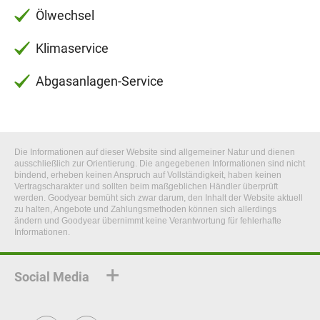
Ölwechsel
Klimaservice
Abgasanlagen-Service
Die Informationen auf dieser Website sind allgemeiner Natur und dienen
ausschließlich zur Orientierung. Die angegebenen Informationen sind nicht
bindend, erheben keinen Anspruch auf Vollständigkeit, haben keinen
Vertragscharakter und sollten beim maßgeblichen Händler überprüft
werden. Goodyear bemüht sich zwar darum, den Inhalt der Website aktuell
zu halten, Angebote und Zahlungsmethoden können sich allerdings
ändern und Goodyear übernimmt keine Verantwortung für fehlerhafte
Informationen.
Social Media