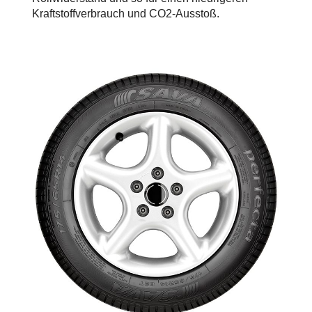
Kraftstoffverbrauch und CO2-Ausstoß.