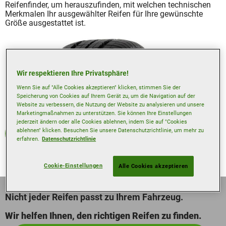
Reifenfinder, um herauszufinden, mit welchen technischen
Merkmalen Ihr ausgewählter Reifen für Ihre gewünschte
Größe ausgestattet ist.
Wir respektieren Ihre Privatsphäre!
Wenn Sie auf "Alle Cookies akzeptieren" klicken, stimmen Sie der
Speicherung von Cookies auf Ihrem Gerät zu, um die Navigation auf der
Website zu verbessern, die Nutzung der Website zu analysieren und unsere
Marketingmaßnahmen zu unterstützen. Sie können Ihre Einstellungen
jederzeit ändern oder alle Cookies ablehnen, indem Sie auf "Cookies
ablehnen" klicken. Besuchen Sie unsere Datenschutzrichtlinie, um mehr zu
Sommerreifen
erfahren.
Datenschutzrichtlinie
Cookie-Einstellungen
Alle Cookies akzeptieren
Nicht jeder Reifen passt zu Ihrem Fahrzeug.
Wir helfen Ihnen, den richtigen Reifen zu finden.