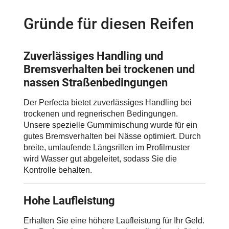
Gründe für diesen Reifen
Zuverlässiges Handling und
Bremsverhalten bei trockenen und
nassen Straßenbedingungen
Der Perfecta bietet zuverlässiges Handling bei
trockenen und regnerischen Bedingungen.
Unsere spezielle Gummimischung wurde für ein
gutes Bremsverhalten bei Nässe optimiert. Durch
breite, umlaufende Längsrillen im Profilmuster
wird Wasser gut abgeleitet, sodass Sie die
Kontrolle behalten.
Hohe Laufleistung
Erhalten Sie eine höhere Laufleistung für Ihr Geld.