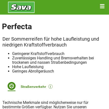
Perfecta
Der Sommerreifen für hohe Laufleistung und
niedrigen Kraftstoffverbrauch
Geringerer Kraftstoffverbrauch
Zuverlässiges Handling und Bremsverhalten bei
trockenen und nassen Straßenbedingungen
Hohe Laufleistung
Geringes Abrollgeräusch
Straßenverkehr
Technische Merkmale sind möglicherweise nur für
bestimmte Größen verfügbar. Nutzen Sie unseren