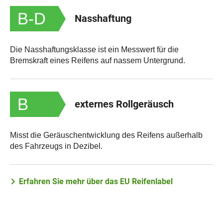
B-D
Nasshaftung
Die Nasshaftungsklasse ist ein Messwert für die
Bremskraft eines Reifens auf nassem Untergrund.
B
externes Rollgeräusch
Misst die Geräuschentwicklung des Reifens außerhalb
des Fahrzeugs in Dezibel.
Erfahren Sie mehr über das EU Reifenlabel