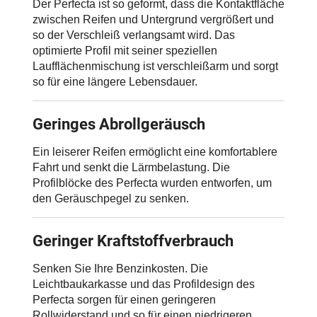
Der Perfecta ist so geformt, dass die Kontaktfläche
zwischen Reifen und Untergrund vergrößert und
so der Verschleiß verlangsamt wird. Das
optimierte Profil mit seiner speziellen
Laufflächenmischung ist verschleißarm und sorgt
so für eine längere Lebensdauer.
Geringes Abrollgeräusch
Ein leiserer Reifen ermöglicht eine komfortablere
Fahrt und senkt die Lärmbelastung. Die
Profilblöcke des Perfecta wurden entworfen, um
den Geräuschpegel zu senken.
Geringer Kraftstoffverbrauch
Senken Sie Ihre Benzinkosten. Die
Leichtbaukarkasse und das Profildesign des
Perfecta sorgen für einen geringeren
Rollwiderstand und so für einen niedrigeren