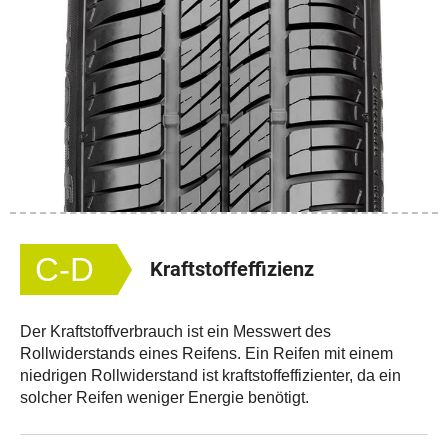
C-D
Kraftstoffeffizienz
Der Kraftstoffverbrauch ist ein Messwert des
Rollwiderstands eines Reifens. Ein Reifen mit einem
niedrigen Rollwiderstand ist kraftstoffeffizienter, da ein
solcher Reifen weniger Energie benötigt.