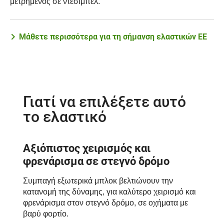
μετρημένος σε ντεσιμπέλ.
Μάθετε περισσότερα για τη σήμανση ελαστικών ΕΕ
Γιατί να επιλέξετε αυτό
το ελαστικό
Αξιόπιστος χειρισμός και
φρενάρισμα σε στεγνό δρόμο
Συμπαγή εξωτερικά μπλοκ βελτιώνουν την
κατανομή της δύναμης, για καλύτερο χειρισμό και
φρενάρισμα στον στεγνό δρόμο, σε οχήματα με
βαρύ φορτίο.