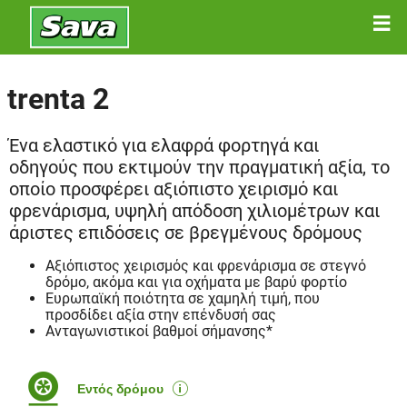
trenta 2
Ένα ελαστικό για ελαφρά φορτηγά και
οδηγούς που εκτιμούν την πραγματική αξία, το
οποίο προσφέρει αξιόπιστο χειρισμό και
φρενάρισμα, υψηλή απόδοση χιλιομέτρων και
άριστες επιδόσεις σε βρεγμένους δρόμους
Αξιόπιστος χειρισμός και φρενάρισμα σε στεγνό
δρόμο, ακόμα και για οχήματα με βαρύ φορτίο
Ευρωπαϊκή ποιότητα σε χαμηλή τιμή, που
προσδίδει αξία στην επένδυσή σας
Ανταγωνιστικοί βαθμοί σήμανσης*
Εντός δρόμου