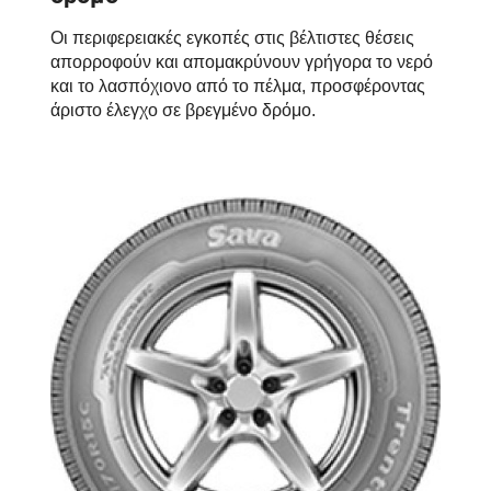
Οι περιφερειακές εγκοπές στις βέλτιστες θέσεις
απορροφούν και απομακρύνουν γρήγορα το νερό
και το λασπόχιονο από το πέλμα, προσφέροντας
άριστο έλεγχο σε βρεγμένο δρόμο.