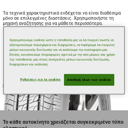
Τα τεχνικά χαρακτηριστικά ενδέχεται να είναι διαθέσιμα
μόνο σε επιλεγμένες διαστάσεις. Χρησιμοποιήστε τη
μηχανή αναζήτησης για να μάθετε περισσότερα.
Χρησιμοποιούμε cookies ώστε η τοποθεσία μας να λειτουργεί σωστά, να
εξατομικεύουμε περιεχόμενο και διαφημίσεις, να παρέχουμε λειτουργίες
μέσων κοινωνικής δικτύωσης και να αναλύουμε την κυκλοφορία μας.
Επίσης, κοινοποιούμε πληροφορίες σχετικά με την από μέρους σας χρήση
της τοποθεσίας μας στους συνεργάτες μέσων κοινωνικής δικτύωσης,
διαφημίσεων και ανάλυσης.
Ρυθμίσεις για τα cookies
Αποδοχή όλων των cookies
Θερινά
Το κάθε αυτοκίνητο χρειάζεται συγκεκριμένο τύπο