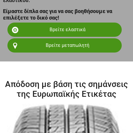
ελαστικού.
Είμαστε δίπλα σας για να σας βοηθήσουμε να
επιλέξετε το δικό σας!
Βρείτε ελαστικά
Βρείτε μεταπωλητή
Απόδοση με βάση τις σημάνσεις
της Ευρωπαϊκής Ετικέτας