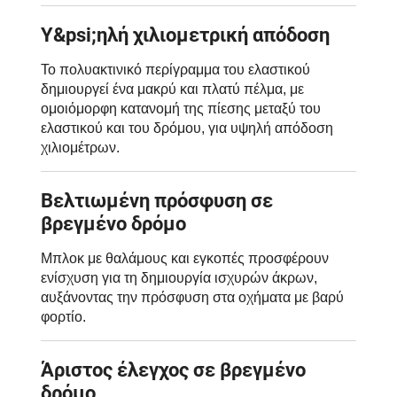
Υ&psi;ηλή χιλιομετρική απόδοση
Το πολυακτινικό περίγραμμα του ελαστικού
δημιουργεί ένα μακρύ και πλατύ πέλμα, με
ομοιόμορφη κατανομή της πίεσης μεταξύ του
ελαστικού και του δρόμου, για υψηλή απόδοση
χιλιομέτρων.
Βελτιωμένη πρόσφυση σε
βρεγμένο δρόμο
Μπλοκ με θαλάμους και εγκοπές προσφέρουν
ενίσχυση για τη δημιουργία ισχυρών άκρων,
αυξάνοντας την πρόσφυση στα οχήματα με βαρύ
φορτίο.
Άριστος έλεγχος σε βρεγμένο
δρόμο