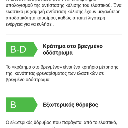
υπολογισμού της αντίστασης κύλισης του ελαστικού. Ένα
ελαστικό με χαμηλή αντίσταση κύλισης έχουν μεγαλύτερη
αποδοτικότητα καυσίμου, καθώς απαιτεί λιγότερη
ενέργεια για να κυλήσει.
Κράτημα στο βρεγμένο
B-D
οδόστρωμα
Το «κράτημα στο βρεγμένο» είναι ένα κριτήριο μέτρησης
της ικανότητας φρεναρίσματος των ελαστικών σε
βρεγμένο οδόστρωμα.
B
Εξωτερικός θόρυβος
Ο εξωτερικός θόρυβος που παράγεται από το ελαστικό,