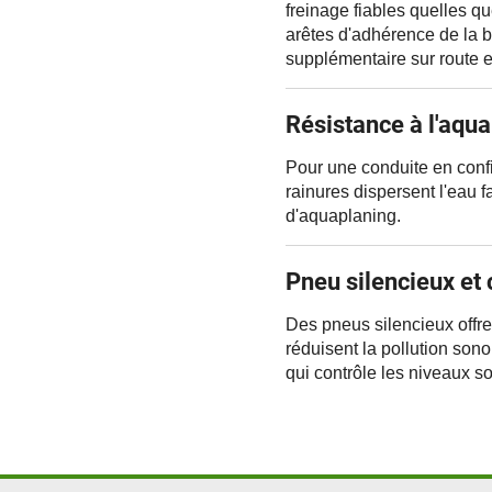
freinage fiables quelles q
arêtes d'adhérence de la b
supplémentaire sur route 
Résistance à l'aqu
Pour une conduite en conf
rainures dispersent l'eau f
d'aquaplaning.
Pneu silencieux et 
Des pneus silencieux offre
réduisent la pollution sono
qui contrôle les niveaux s