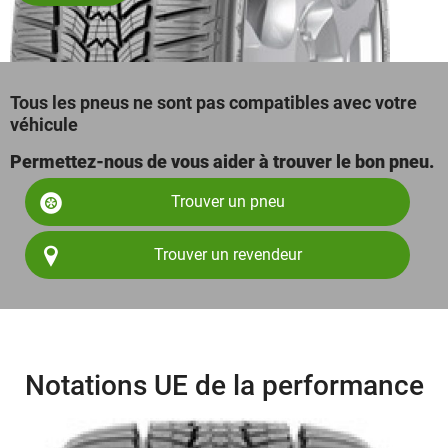
Tous les pneus ne sont pas compatibles avec votre
véhicule
Permettez-nous de vous aider à trouver le bon pneu.
Trouver un pneu
Trouver un revendeur
Notations UE de la performance