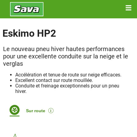
Eskimo HP2
Le nouveau pneu hiver hautes performances
pour une excellente conduite sur la neige et le
verglas
Accélération et tenue de route sur neige efficaces.
Excellent contact sur route mouillée.
Conduite et freinage exceptionnels pour un pneu
hiver.
Sur route