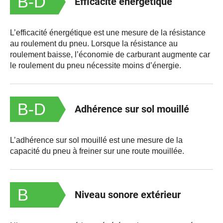
B-D
Efficacité énergétique
L’efficacité énergétique est une mesure de la résistance
au roulement du pneu. Lorsque la résistance au
roulement baisse, l’économie de carburant augmente car
le roulement du pneu nécessite moins d’énergie.
B-D
Adhérence sur sol mouillé
L’adhérence sur sol mouillé est une mesure de la
capacité du pneu à freiner sur une route mouillée.
B
Niveau sonore extérieur