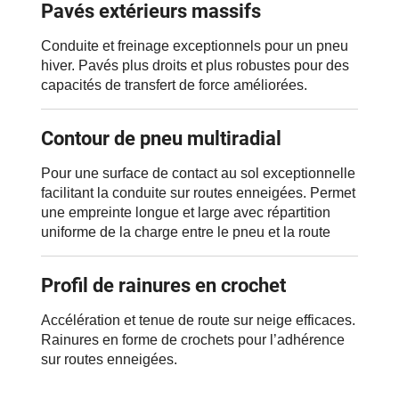
Pavés extérieurs massifs
Conduite et freinage exceptionnels pour un pneu
hiver. Pavés plus droits et plus robustes pour des
capacités de transfert de force améliorées.
Contour de pneu multiradial
Pour une surface de contact au sol exceptionnelle
facilitant la conduite sur routes enneigées. Permet
une empreinte longue et large avec répartition
uniforme de la charge entre le pneu et la route
Profil de rainures en crochet
Accélération et tenue de route sur neige efficaces.
Rainures en forme de crochets pour l’adhérence
sur routes enneigées.