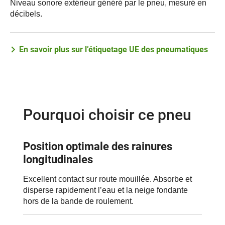
Niveau sonore extérieur généré par le pneu, mesuré en
décibels.
En savoir plus sur l’étiquetage UE des pneumatiques
Pourquoi choisir ce pneu
Position optimale des rainures
longitudinales
Excellent contact sur route mouillée. Absorbe et
disperse rapidement l’eau et la neige fondante
hors de la bande de roulement.