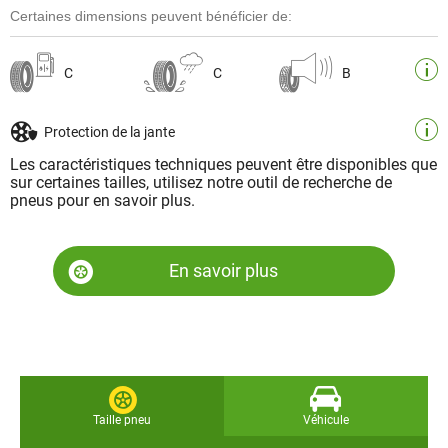
Certaines dimensions peuvent bénéficier de:
C
C
B
Protection de la jante
Les caractéristiques techniques peuvent être disponibles que
sur certaines tailles, utilisez notre outil de recherche de
pneus pour en savoir plus.
En savoir plus
Taille pneu
Véhicule