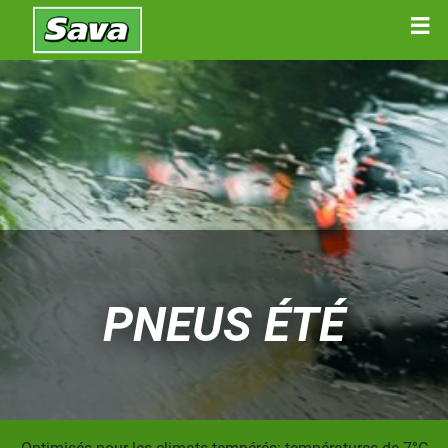
PNEUS ÉTÉ