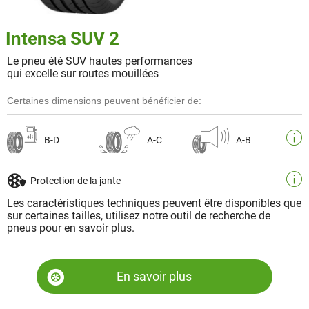
Intensa SUV 2
Le pneu été SUV hautes performances
qui excelle sur routes mouillées
Certaines dimensions peuvent bénéficier de:
B-D
A-C
A-B
Protection de la jante
Les caractéristiques techniques peuvent être disponibles que
sur certaines tailles, utilisez notre outil de recherche de
pneus pour en savoir plus.
En savoir plus