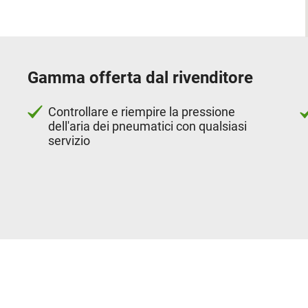
Gamma offerta dal rivenditore
Controllare e riempire la pressione
dell'aria dei pneumatici con qualsiasi
servizio
Servizi offerti