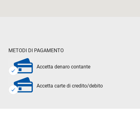
METODI DI PAGAMENTO
Accetta denaro contante
Accetta carte di credito/debito