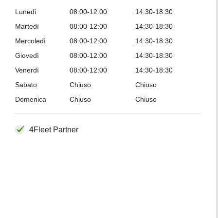
Lunedì
08:00-12:00
14:30-18:30
Martedì
08:00-12:00
14:30-18:30
Mercoledì
08:00-12:00
14:30-18:30
Giovedì
08:00-12:00
14:30-18:30
Venerdì
08:00-12:00
14:30-18:30
Sabato
Chiuso
Chiuso
Domenica
Chiuso
Chiuso
4Fleet Partner