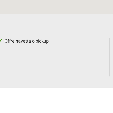
Offre navetta o pickup