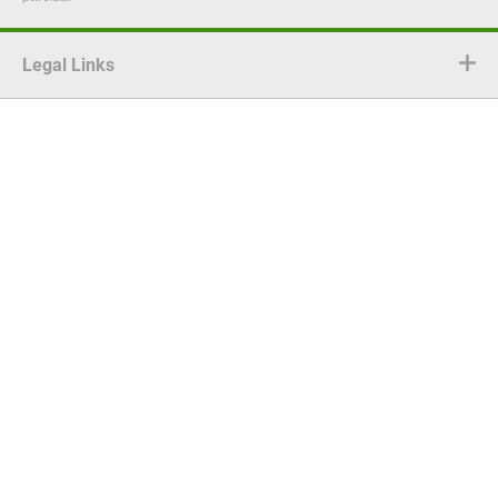
Legal Links