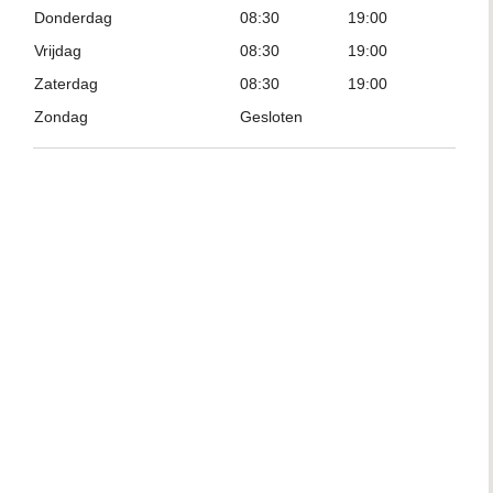
Donderdag
08:30
19:00
Vrijdag
08:30
19:00
Zaterdag
08:30
19:00
Zondag
Gesloten