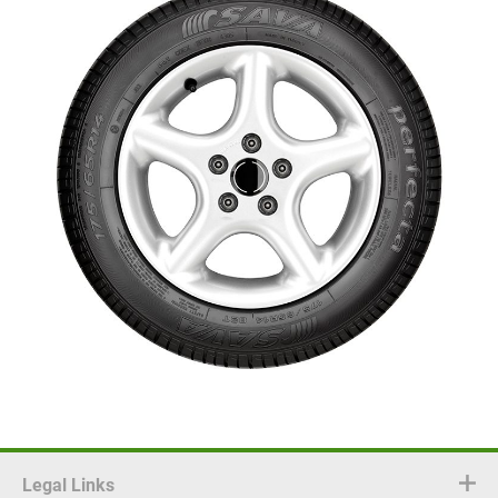
Legal Links