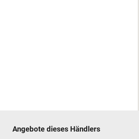
Angebote dieses Händlers