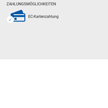
ZAHLUNGSMÖGLICHKEITEN
EC-Kartenzahlung