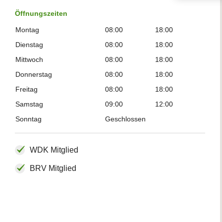
Öffnungszeiten
Montag
08:00
18:00
Dienstag
08:00
18:00
Mittwoch
08:00
18:00
Donnerstag
08:00
18:00
Freitag
08:00
18:00
Samstag
09:00
12:00
Sonntag
Geschlossen
WDK Mitglied
BRV Mitglied