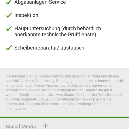
Abgasanlagen-Service
Inspektion
Hauptuntersuchung (durch behördlich
anerkannte technische Prüfdienste)
Scheibenreparatur/-austausch
Die Informationen auf dieser Website sind allgemeiner Natur und dienen
ausschließlich zur Orientierung. Die angegebenen Informationen sind nicht
bindend, erheben keinen Anspruch auf Vollständigkeit, haben keinen
Vertragscharakter und sollten beim maßgeblichen Händler überprüft
werden. Goodyear bemüht sich zwar darum, den Inhalt der Website aktuell
zu halten, Angebote und Zahlungsmethoden können sich allerdings
ändern und Goodyear übernimmt keine Verantwortung für fehlerhafte
Informationen.
Social Media