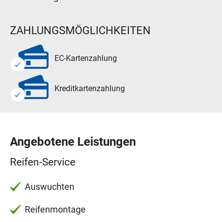
ZAHLUNGSMÖGLICHKEITEN
EC-Kartenzahlung
Kreditkartenzahlung
Angebotene Leistungen
Reifen-Service
Auswuchten
Reifenmontage