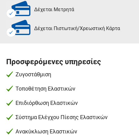
Δέχεται Μετρητά
Δέχεται Πιστωτική/Χρεωστική Κάρτα
Προσφερόμενες υπηρεσίες
Ζυγοστάθμιση
Τοποθέτηση Ελαστικών
Επιδιόρθωση Ελαστικών
Σύστημα Ελέγχου Πίεσης Ελαστικών
Ανακύκλωση Ελαστικών