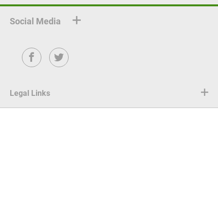
Social Media
Facebook
Twitter
Legal Links