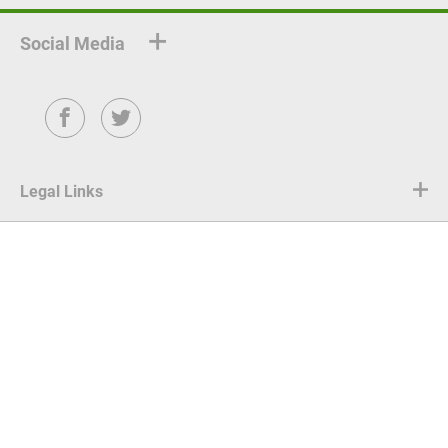
Social Media
Facebook
Twitter
Legal Links