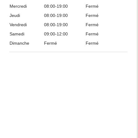
Mercredi
08:00-19:00
Fermé
Jeudi
08:00-19:00
Fermé
Vendredi
08:00-19:00
Fermé
Samedi
09:00-12:00
Fermé
Dimanche
Fermé
Fermé