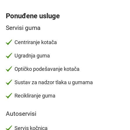
Ponuđene usluge
Servisi guma
Centriranje kotača
Ugradnja guma
Optičko podešavanje kotača
Sustav za nadzor tlaka u gumama
Recikliranje guma
Autoservisi
Servis kočnica