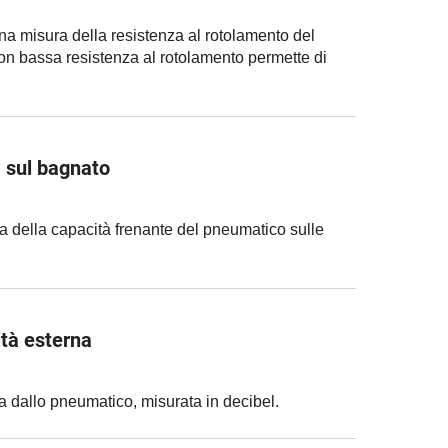
una misura della resistenza al rotolamento del
n bassa resistenza al rotolamento permette di
 sul bagnato
ra della capacità frenante del pneumatico sulle
tà esterna
a dallo pneumatico, misurata in decibel.