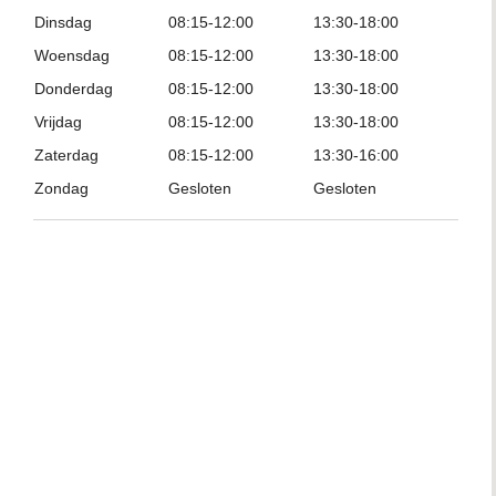
Dinsdag
08:15-12:00
13:30-18:00
Woensdag
08:15-12:00
13:30-18:00
Donderdag
08:15-12:00
13:30-18:00
Vrijdag
08:15-12:00
13:30-18:00
Zaterdag
08:15-12:00
13:30-16:00
Zondag
Gesloten
Gesloten