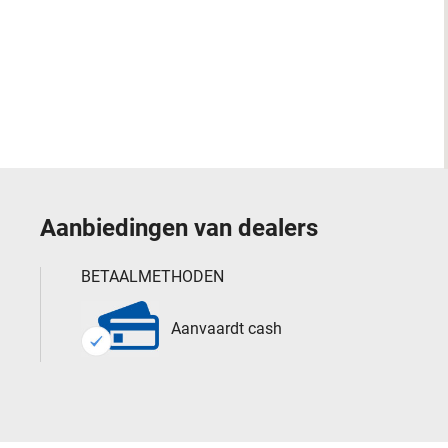
Aanbiedingen van dealers
BETAALMETHODEN
Aanvaardt cash