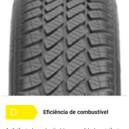
D
Eficiência de combustível