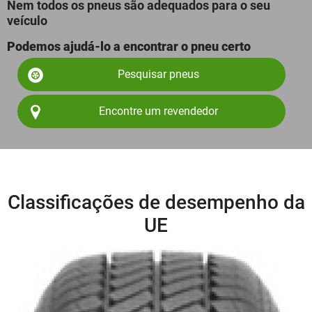
Nem todos os pneus são adequados para o seu
veículo
Podemos ajudá-lo a encontrar o pneu certo
Pesquisar pneus
Encontre um revendedor
Classificações de desempenho da
UE