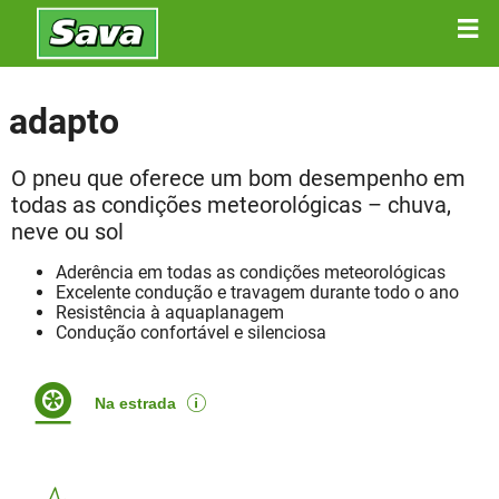
adapto
O pneu que oferece um bom desempenho em
todas as condições meteorológicas – chuva,
neve ou sol
Aderência em todas as condições meteorológicas
Excelente condução e travagem durante todo o ano
Resistência à aquaplanagem
Condução confortável e silenciosa
Na estrada