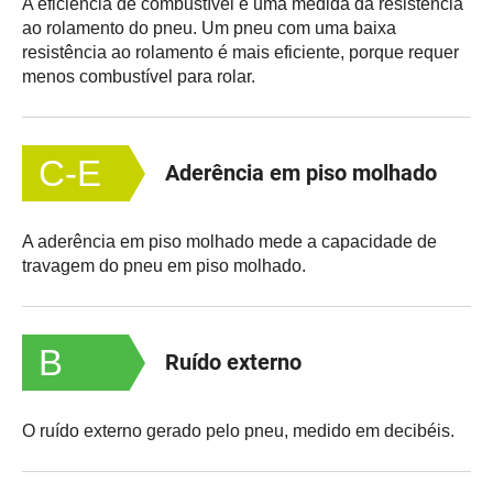
A eficiência de combustível é uma medida da resistência
ao rolamento do pneu. Um pneu com uma baixa
resistência ao rolamento é mais eficiente, porque requer
menos combustível para rolar.
C-E
Aderência em piso molhado
A aderência em piso molhado mede a capacidade de
travagem do pneu em piso molhado.
B
Ruído externo
O ruído externo gerado pelo pneu, medido em decibéis.