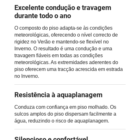
Excelente condução e travagem
durante todo o ano
O composto do piso adapta-se às condições
meteorológicas, oferecendo o nível correcto de
rigidez no Verão e mantendo-se flexível no
Inverno. O resultado é uma condução e uma
travagem fiáveis em todas as condições
meteorológicas. As extremidades aderentes do
piso oferecem uma tracção acrescida em estrada
no Inverno.
Resistência à aquaplanagem
Conduza com confiança em piso molhado. Os
sulcos amplos do piso dispersam facilmente a
água, reduzindo o risco de aquaplanagem.
Silencioso e confortável