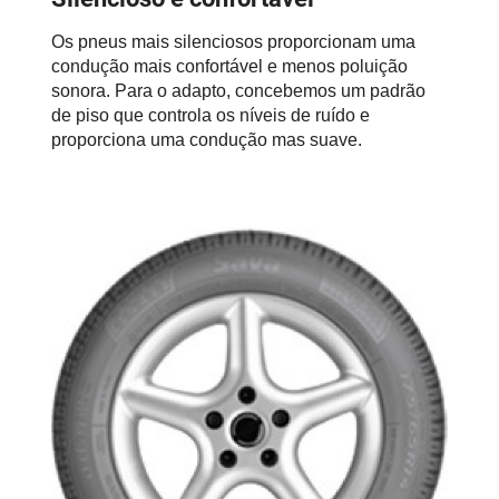
Os pneus mais silenciosos proporcionam uma
condução mais confortável e menos poluição
sonora. Para o adapto, concebemos um padrão
de piso que controla os níveis de ruído e
proporciona uma condução mas suave.