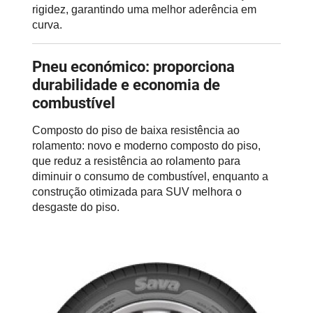
rigidez, garantindo uma melhor aderência em
curva.
Pneu económico: proporciona
durabilidade e economia de
combustível
Composto do piso de baixa resistência ao
rolamento: novo e moderno composto do piso,
que reduz a resistência ao rolamento para
diminuir o consumo de combustível, enquanto a
construção otimizada para SUV melhora o
desgaste do piso.