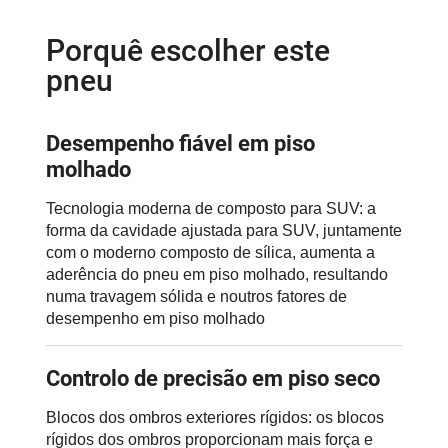
Porquê escolher este
pneu
Desempenho fiável em piso
molhado
Tecnologia moderna de composto para SUV: a
forma da cavidade ajustada para SUV, juntamente
com o moderno composto de sílica, aumenta a
aderência do pneu em piso molhado, resultando
numa travagem sólida e noutros fatores de
desempenho em piso molhado
Controlo de precisão em piso seco
Blocos dos ombros exteriores rígidos: os blocos
rígidos dos ombros proporcionam mais força e