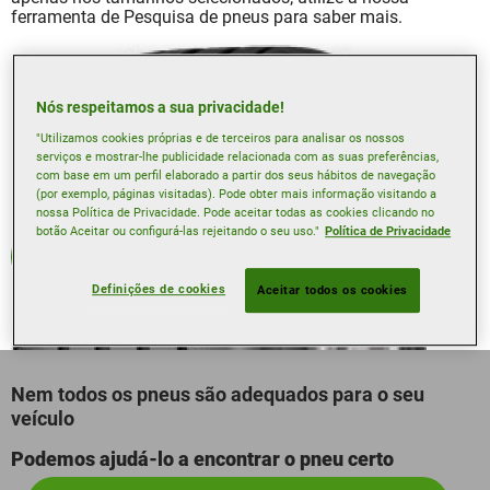
ferramenta de Pesquisa de pneus para saber mais.
Nós respeitamos a sua privacidade!
"Utilizamos cookies próprias e de terceiros para analisar os nossos
serviços e mostrar-lhe publicidade relacionada com as suas preferências,
com base em um perfil elaborado a partir dos seus hábitos de navegação
(por exemplo, páginas visitadas). Pode obter mais informação visitando a
nossa Política de Privacidade. Pode aceitar todas as cookies clicando no
botão Aceitar ou configurá-las rejeitando o seu uso."
Política de Privacidade
Verão
Definições de cookies
Aceitar todos os cookies
Nem todos os pneus são adequados para o seu
veículo
Podemos ajudá-lo a encontrar o pneu certo