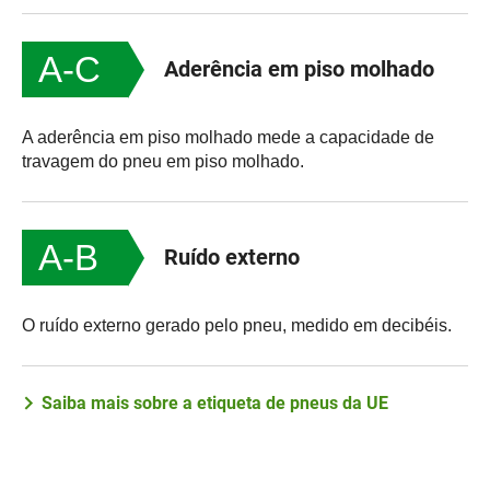
A-C
Aderência em piso molhado
A aderência em piso molhado mede a capacidade de
travagem do pneu em piso molhado.
A-B
Ruído externo
O ruído externo gerado pelo pneu, medido em decibéis.
Saiba mais sobre a etiqueta de pneus da UE