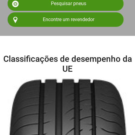
Pesquisar pneus
Encontre um revendedor
Classificações de desempenho da
UE