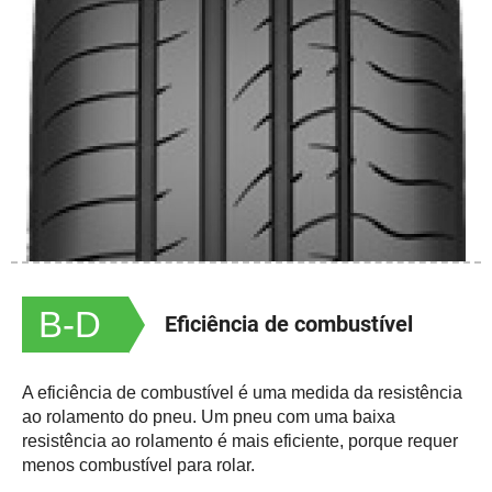
B-D
Eficiência de combustível
A eficiência de combustível é uma medida da resistência
ao rolamento do pneu. Um pneu com uma baixa
resistência ao rolamento é mais eficiente, porque requer
menos combustível para rolar.