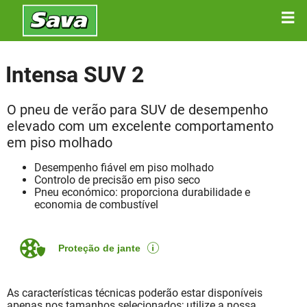
Intensa SUV 2
O pneu de verão para SUV de desempenho
elevado com um excelente comportamento
em piso molhado
Desempenho fiável em piso molhado
Controlo de precisão em piso seco
Pneu económico: proporciona durabilidade e
economia de combustível
Proteção de jante
As características técnicas poderão estar disponíveis
apenas nos tamanhos selecionados; utilize a nossa