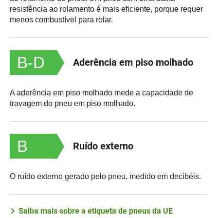
resistência ao rolamento é mais eficiente, porque requer
menos combustível para rolar.
B-D
Aderência em piso molhado
A aderência em piso molhado mede a capacidade de
travagem do pneu em piso molhado.
B
Ruído externo
O ruído externo gerado pelo pneu, medido em decibéis.
Saiba mais sobre a etiqueta de pneus da UE