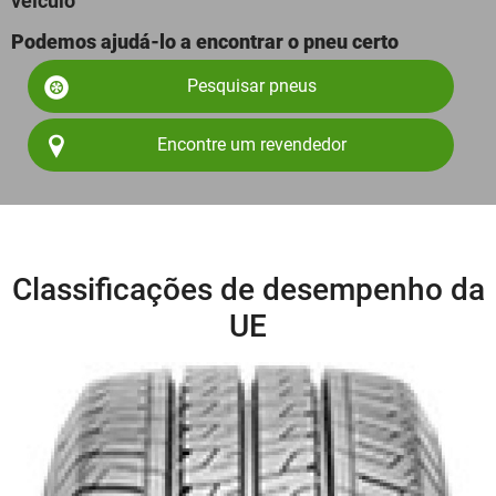
veículo
Podemos ajudá-lo a encontrar o pneu certo
Pesquisar pneus
Encontre um revendedor
Classificações de desempenho da
UE