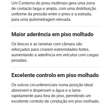
Um Contorno do pneu multirraio gera uma zona
de contacto larga e ampla, com uma distribuição
uniforme da pressão entre o pneu e a estrada,
para uma quilometragem elevada.
Maior aderência em piso molhado
Os blocos e as lamelas com câmara são
reforçados para criarem extremidades fortes,
aumentando a aderência em veículos com cargas
pesadas.
Excelente controlo em piso molhado
Os sulcos circunferenciais numa posição ideal
absorvem e dispersam a água e a lama
rapidamente para fora do piso, permitindo um
excelente controlo de condução em piso molhado.