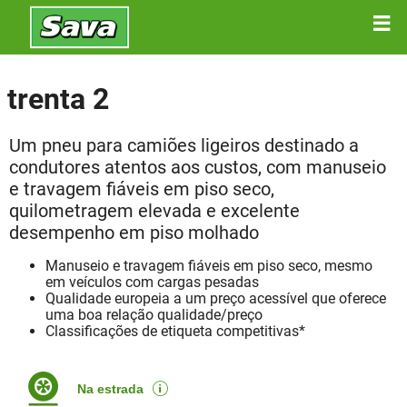
trenta 2
Um pneu para camiões ligeiros destinado a
condutores atentos aos custos, com manuseio
e travagem fiáveis em piso seco,
quilometragem elevada e excelente
desempenho em piso molhado
Manuseio e travagem fiáveis em piso seco, mesmo
em veículos com cargas pesadas
Qualidade europeia a um preço acessível que oferece
uma boa relação qualidade/preço
Classificações de etiqueta competitivas*
Na estrada