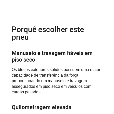
Porquê escolher este
pneu
Manuseio e travagem fiáveis em
piso seco
Os blocos exteriores sólidos possuem uma maior
capacidade de transferência da força,
proporcionando um manuseio e travagem
assegurados em piso seco em veículos com
cargas pesadas.
Quilometragem elevada