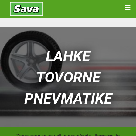
LAHKE
TOVORNE
PNEVMATIKE