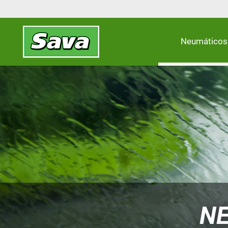
Neumáticos
NE