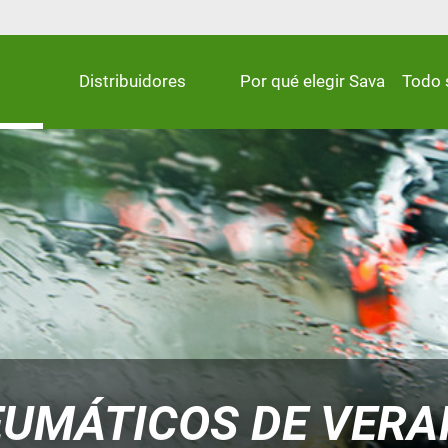
Distribuidores
Por qué elegir Sava
Todo 
UMÁTICOS DE VERA