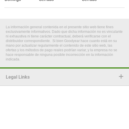
La información general contenida en el presente sitio web tiene fines
exclusivamente informativos. Dado que dicha información no es vinculante
ni exhaustiva ni tiene carácter contractual, deberá verificarse con el
distribuidor correspondiente. Si bien Goodyear hace cuanto está en su
mano por actualizar regularmente el contenido de este sitio web, las
ofertas y los métodos de pago reales podrían variar, y la empresa no se
hace responsable de ninguna posible incorrección en la información
indicada.
Legal Links