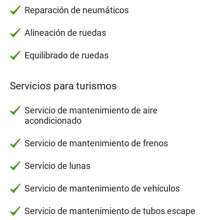
Reparación de neumáticos
Alineación de ruedas
Equilibrado de ruedas
Servicios para turismos
Servicio de mantenimiento de aire
acondicionado
Servicio de mantenimiento de frenos
Servicio de lunas
Servicio de mantenimiento de vehículos
Servicio de mantenimiento de tubos escape