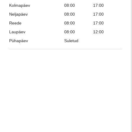
Kolmapäev
08:00
17:00
Neljapäev
08:00
17:00
Reede
08:00
17:00
Laupäev
08:00
12:00
Pühapäev
Suletud