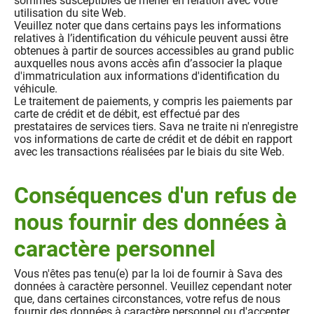
sommes susceptibles de mener en relation avec votre
utilisation du site Web.
Veuillez noter que dans certains pays les informations
relatives à l’identification du véhicule peuvent aussi être
obtenues à partir de sources accessibles au grand public
auxquelles nous avons accès afin d’associer la plaque
d'immatriculation aux informations d'identification du
véhicule.
Le traitement de paiements, y compris les paiements par
carte de crédit et de débit, est effectué par des
prestataires de services tiers. Sava ne traite ni n'enregistre
vos informations de carte de crédit et de débit en rapport
avec les transactions réalisées par le biais du site Web.
Conséquences d'un refus de
nous fournir des données à
caractère personnel
Vous n'êtes pas tenu(e) par la loi de fournir à Sava des
données à caractère personnel. Veuillez cependant noter
que, dans certaines circonstances, votre refus de nous
fournir des données à caractère personnel ou d'accepter