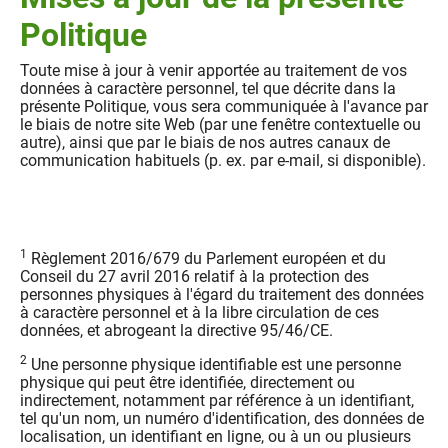
Politique
Toute mise à jour à venir apportée au traitement de vos
données à caractère personnel, tel que décrite dans la
présente Politique, vous sera communiquée à l'avance par
le biais de notre site Web (par une fenêtre contextuelle ou
autre), ainsi que par le biais de nos autres canaux de
communication habituels (p. ex. par e-mail, si disponible).
1
Règlement 2016/679 du Parlement européen et du
Conseil du 27 avril 2016 relatif à la protection des
personnes physiques à l'égard du traitement des données
à caractère personnel et à la libre circulation de ces
données, et abrogeant la directive 95/46/CE.
2
Une personne physique identifiable est une personne
physique qui peut être identifiée, directement ou
indirectement, notamment par référence à un identifiant,
tel qu'un nom, un numéro d'identification, des données de
localisation, un identifiant en ligne, ou à un ou plusieurs