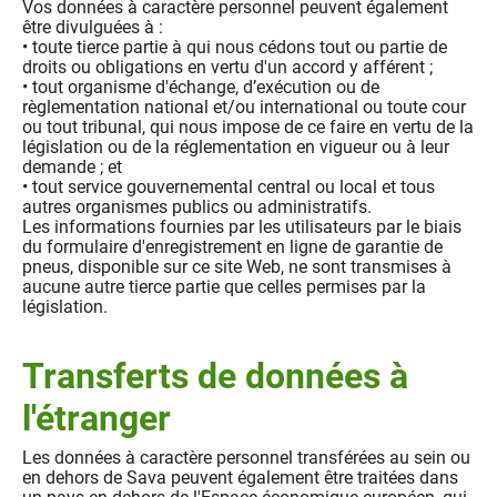
Vos données à caractère personnel peuvent également
être divulguées à :
• toute tierce partie à qui nous cédons tout ou partie de
droits ou obligations en vertu d'un accord y afférent ;
• tout organisme d'échange, d’exécution ou de
règlementation national et/ou international ou toute cour
ou tout tribunal, qui nous impose de ce faire en vertu de la
législation ou de la réglementation en vigueur ou à leur
demande ; et
• tout service gouvernemental central ou local et tous
autres organismes publics ou administratifs.
Les informations fournies par les utilisateurs par le biais
du formulaire d'enregistrement en ligne de garantie de
pneus, disponible sur ce site Web, ne sont transmises à
aucune autre tierce partie que celles permises par la
législation.
Transferts de données à
l'étranger
Les données à caractère personnel transférées au sein ou
en dehors de Sava peuvent également être traitées dans