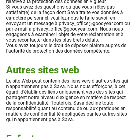
relative à la protection des données en vigueur.
Si vous avez des questions ou que vous n'êtes pas
satisfait(e) de la façon dont Sava traite vos données à
caractère personnel, veuillez-nous le faire savoir en
envoyant un message à privacy_office@goodyear.com ou
par e-mail à privacy_office@goodyear.com. Nous nous
engageons à examiner l'objet de votre réclamation et à
vous recontacter dans les plus brefs délais.
Vous avez toujours le droit de déposer plainte auprès de
l'autorité de protection des données compétente.
Autres sites web
Le site Web peut contenir des liens vers d'autres sites qui
n'appartiennent pas à Sava. Nous nous efforçons, à cet
égard, d'établir des liens uniquement vers des sites qui
partagent notre niveau d'exigence en matière de respect
de la confidentialité. Toutefois, Sava décline toute
responsabilité quant au contenu de ou aux pratiques en
matière de confidentialité appliquées par les autres sites
qui n'appartiennent pas à Sava.