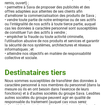
remis, ouvert) ;
• permettre à Sava de proposer des publicités et des
offres adaptées aux attentes de ses clients afin
d'améliorer la commercialisation des produits de Sava ;
• vendre toute partie de notre entreprise ou de ses actifs
ou l'intégralité de nos actifs à toute tierce partie, auquel
cas les données à caractère personnel sont susceptibles
de constituer l'un des actifs à vendre ;
• empêcher la fraude ou toute activité criminelle,
l'utilisation abusive de nos produits et services et garantir
la sécurité de nos systèmes, architectures et réseaux
informatiques ; et
• atteindre nos objectifs en matière de responsabilité
collective et sociale.
Destinataires tiers
Nous sommes susceptibles de transférer des données à
caractère personnel à nos membres du personnel (dans la
mesure où ils en ont besoin dans l'exercice de leurs
fonctions) et à d'autres sociétés du groupe Sava. Lesdites
autres sociétés du groupe peuvent agir en qualité de
responsable du traitement (auquel cas vous serez