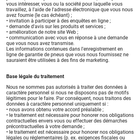
vous intéresser, vous ou la société pour laquelle vous
travaillez, à l'aide de l'adresse électronique que vous nous
avez fournie (le cas échéant) ;
• invitation à participer à des enquêtes en ligne ;
• demande d'avis sur les produits et services ;
• amélioration de notre site Web ;
• communication avec vous en réponse à une demande
que vous nous avez transmise.
Les informations contenues dans l'enregistrement en
ligne de garantie de pneus que vous nous fournissez ne
sauraient être utilisées à des fins de marketing.
Base légale du traitement
Nous ne sommes pas autorisés à traiter des données à
caractère personnel si nous ne disposons pas de motifs
légitimes pour le faire. Par conséquent, nous traitons des
données à caractère personnel uniquement si :
• nous avons obtenu votre accord préalable ;
• le traitement est nécessaire pour honorer nos obligations
contractuelles envers vous ou effectuer des démarches
précontractuelles à votre demande ;
• le traitement est nécessaire pour honorer nos obligations
légales ou réglementaires (p. ex. exigences fiscales ou