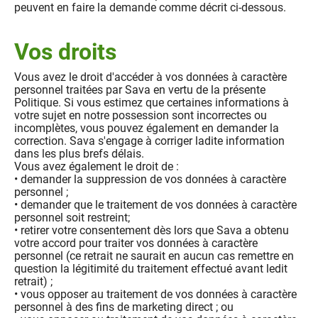
peuvent en faire la demande comme décrit ci-dessous.
Vos droits
Vous avez le droit d'accéder à vos données à caractère
personnel traitées par Sava en vertu de la présente
Politique. Si vous estimez que certaines informations à
votre sujet en notre possession sont incorrectes ou
incomplètes, vous pouvez également en demander la
correction. Sava s'engage à corriger ladite information
dans les plus brefs délais.
Vous avez également le droit de :
• demander la suppression de vos données à caractère
personnel ;
• demander que le traitement de vos données à caractère
personnel soit restreint;
• retirer votre consentement dès lors que Sava a obtenu
votre accord pour traiter vos données à caractère
personnel (ce retrait ne saurait en aucun cas remettre en
question la légitimité du traitement effectué avant ledit
retrait) ;
• vous opposer au traitement de vos données à caractère
personnel à des fins de marketing direct ; ou