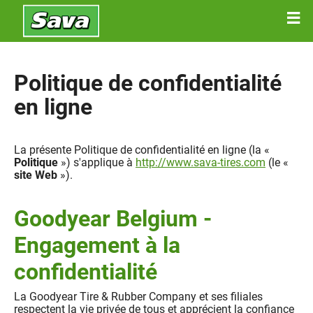
Politique de confidentialité
en ligne
La présente Politique de confidentialité en ligne (la «
Politique
») s'applique à
http://www.sava-tires.com
(le «
site Web
»).
Goodyear Belgium -
Engagement à la
confidentialité
La Goodyear Tire & Rubber Company et ses filiales
respectent la vie privée de tous et apprécient la confiance