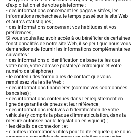
d'exploitation et de votre plateforme ;
• des informations concernant les pages visitées, les
informations recherchées, le temps passé sur le site Web
et autres statistiques ;
• des informations concernant vos habitudes et vos
préférences ;
Si vous souhaitez avoir accès à ou bénéficier de certaines
fonctionnalités de notre site Web, il se peut que nous vous
demandions de fournir les informations complémentaires
suivantes :
• des informations d'identification de base (telles que
votre nom, votre adresse postale/électronique et votre
numéro de téléphone) ;
• le contenu des formulaires de contact que vous
remplissez via le site Web ;
• des informations financières (comme vos coordonnées
bancaires) ;
• des informations contenues dans l'enregistrement en
ligne de garantie de pneus et leur référence ;
• des informations relatives à l'identification de votre
véhicule (y compris la plaque d'immatriculation, dans la
mesure autorisée par la législation en vigueur) ;
• les détails de connexion ; et
• d'autres informations utiles pour toute enquête que nous