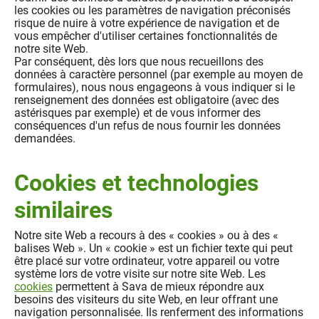
les cookies ou les paramètres de navigation préconisés
risque de nuire à votre expérience de navigation et de
vous empêcher d'utiliser certaines fonctionnalités de
notre site Web.
Par conséquent, dès lors que nous recueillons des
données à caractère personnel (par exemple au moyen de
formulaires), nous nous engageons à vous indiquer si le
renseignement des données est obligatoire (avec des
astérisques par exemple) et de vous informer des
conséquences d'un refus de nous fournir les données
demandées.
Cookies et technologies
similaires
Notre site Web a recours à des « cookies » ou à des «
balises Web ». Un « cookie » est un fichier texte qui peut
être placé sur votre ordinateur, votre appareil ou votre
système lors de votre visite sur notre site Web. Les
cookies
permettent à Sava de mieux répondre aux
besoins des visiteurs du site Web, en leur offrant une
navigation personnalisée. Ils renferment des informations