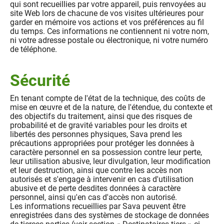
qui sont recueillies par votre appareil, puis renvoyées au
site Web lors de chacune de vos visites ultérieures pour
garder en mémoire vos actions et vos préférences au fil
du temps. Ces informations ne contiennent ni votre nom,
ni votre adresse postale ou électronique, ni votre numéro
de téléphone.
Sécurité
En tenant compte de l'état de la technique, des coûts de
mise en œuvre et de la nature, de l'étendue, du contexte et
des objectifs du traitement, ainsi que des risques de
probabilité et de gravité variables pour les droits et
libertés des personnes physiques, Sava prend les
précautions appropriées pour protéger les données à
caractère personnel en sa possession contre leur perte,
leur utilisation abusive, leur divulgation, leur modification
et leur destruction, ainsi que contre les accès non
autorisés et s'engage à intervenir en cas d'utilisation
abusive et de perte desdites données à caractère
personnel, ainsi qu'en cas d'accès non autorisé.
Les informations recueillies par Sava peuvent être
enregistrées dans des systèmes de stockage de données