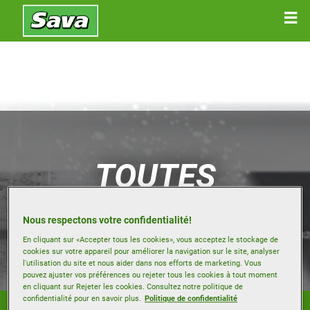
TOUTES
SAISONS
Nous respectons votre confidentialité!
En cliquant sur «Accepter tous les cookies», vous acceptez le stockage de
cookies sur votre appareil pour améliorer la navigation sur le site, analyser
l'utilisation du site et nous aider dans nos efforts de marketing. Vous
pouvez ajuster vos préférences ou rejeter tous les cookies à tout moment
en cliquant sur Rejeter les cookies. Consultez notre politique de
confidentialité pour en savoir plus.
Politique de confidentialité