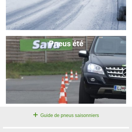
Pneus été
Guide de pneus saisonniers