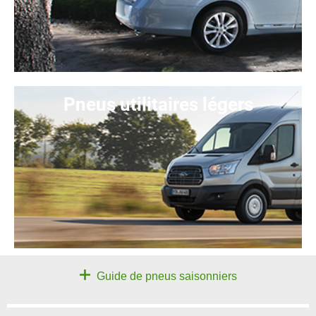
Pneus utilitaires légers
Guide de pneus saisonniers