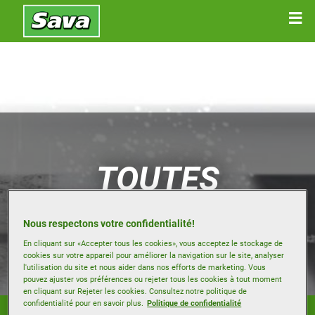
TOUTES
SAISONS
Nous respectons votre confidentialité!
En cliquant sur «Accepter tous les cookies», vous acceptez le stockage de
cookies sur votre appareil pour améliorer la navigation sur le site, analyser
l'utilisation du site et nous aider dans nos efforts de marketing. Vous
pouvez ajuster vos préférences ou rejeter tous les cookies à tout moment
en cliquant sur Rejeter les cookies. Consultez notre politique de
confidentialité pour en savoir plus.
Politique de confidentialité