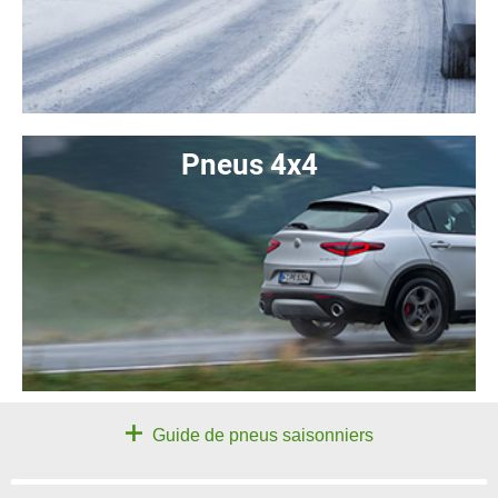
Pneus 4x4
Guide de pneus saisonniers