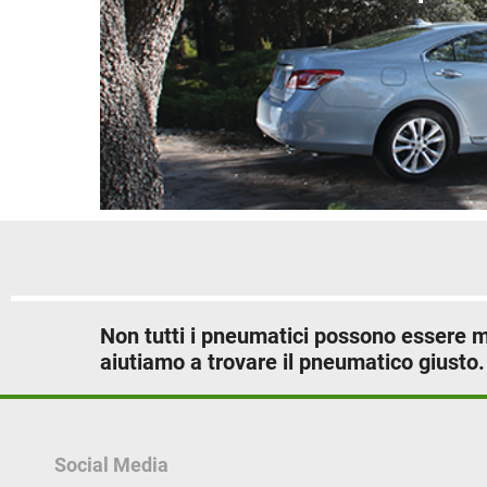
Non tutti i pneumatici possono essere mo
aiutiamo a trovare il pneumatico giusto.
Social Media