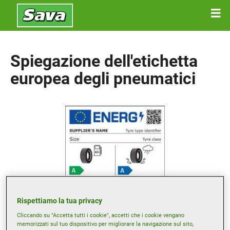
Spiegazione dell'etichetta
europea degli pneumatici
Rispettiamo la tua privacy
Cliccando su "Accetta tutti i cookie", accetti che i cookie vengano
memorizzati sul tuo dispositivo per migliorare la navigazione sul sito,