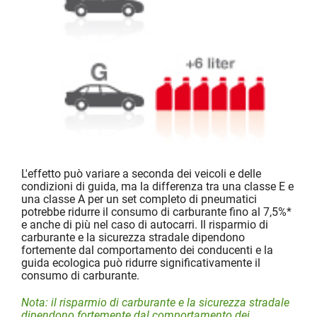
L'effetto può variare a seconda dei veicoli e delle
condizioni di guida, ma la differenza tra una classe E e
una classe A per un set completo di pneumatici
potrebbe ridurre il consumo di carburante fino al 7,5%*
e anche di più nel caso di autocarri. Il risparmio di
carburante e la sicurezza stradale dipendono
fortemente dal comportamento dei conducenti e la
guida ecologica può ridurre significativamente il
consumo di carburante.
Nota: il risparmio di carburante e la sicurezza stradale
dipendono fortemente dal comportamento dei