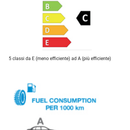
5 classi da E (meno efficiente) ad A (più efficiente)