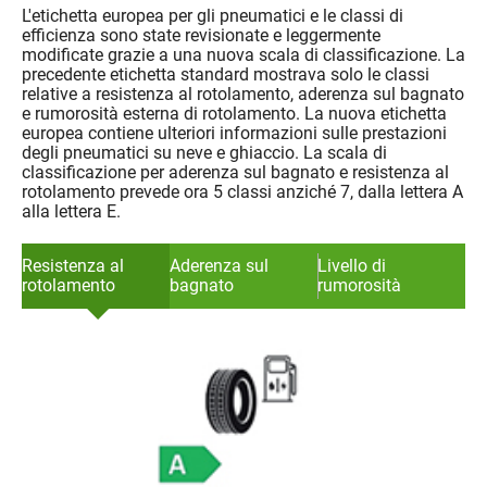
L'etichetta europea per gli pneumatici e le classi di
efficienza sono state revisionate e leggermente
modificate grazie a una nuova scala di classificazione. La
precedente etichetta standard mostrava solo le classi
relative a resistenza al rotolamento, aderenza sul bagnato
e rumorosità esterna di rotolamento. La nuova etichetta
europea contiene ulteriori informazioni sulle prestazioni
degli pneumatici su neve e ghiaccio. La scala di
classificazione per aderenza sul bagnato e resistenza al
rotolamento prevede ora 5 classi anziché 7, dalla lettera A
alla lettera E.
Resistenza al
Aderenza sul
Livello di
rotolamento
bagnato
rumorosità