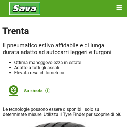
Trenta
Il pneumatico estivo affidabile e di lunga
durata adatto ad autocarri leggeri e furgoni
Ottima maneggevolezza in estate
Adatto a tutti gli assali
Elevata resa chilometrica
Su strada
Le tecnologie possono essere disponibili solo su
determinate misure. Utilizza il Tyre Finder per scoprire di più