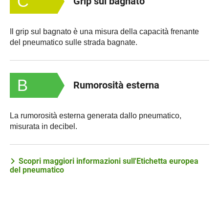
C
Grip sul bagnato
Il grip sul bagnato è una misura della capacità frenante
del pneumatico sulle strada bagnate.
B
Rumorosità esterna
La rumorosità esterna generata dallo pneumatico,
misurata in decibel.
Scopri maggiori informazioni sull'Etichetta europea
del pneumatico