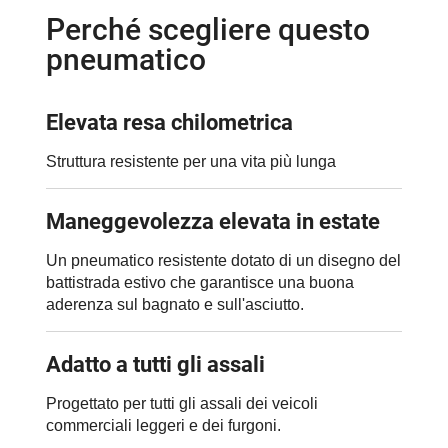
Perché scegliere questo
pneumatico
Elevata resa chilometrica
Struttura resistente per una vita più lunga
Maneggevolezza elevata in estate
Un pneumatico resistente dotato di un disegno del
battistrada estivo che garantisce una buona
aderenza sul bagnato e sull'asciutto.
Adatto a tutti gli assali
Progettato per tutti gli assali dei veicoli
commerciali leggeri e dei furgoni.