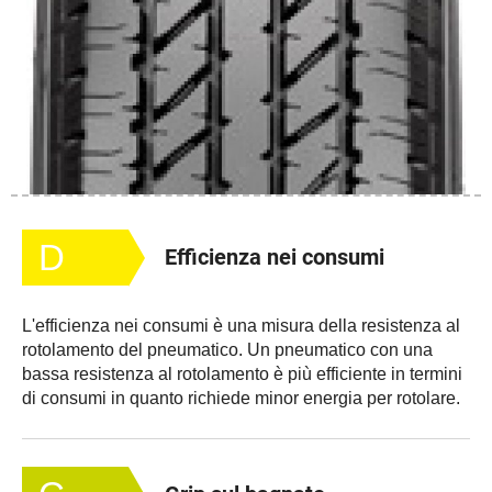
D
Efficienza nei consumi
L'efficienza nei consumi è una misura della resistenza al
rotolamento del pneumatico. Un pneumatico con una
bassa resistenza al rotolamento è più efficiente in termini
di consumi in quanto richiede minor energia per rotolare.