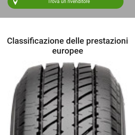
Trova un rivenditore
Classificazione delle prestazioni
europee