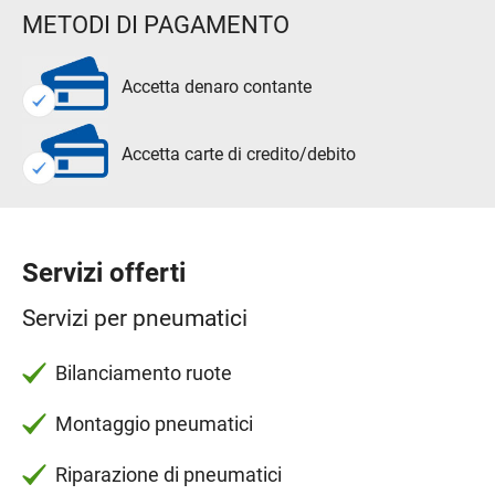
METODI DI PAGAMENTO
Accetta denaro contante
Accetta carte di credito/debito
Servizi offerti
Servizi per pneumatici
Bilanciamento ruote
Montaggio pneumatici
Riparazione di pneumatici