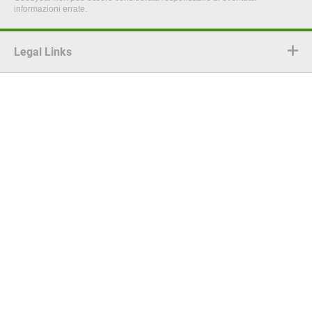
informazioni errate.
Legal Links