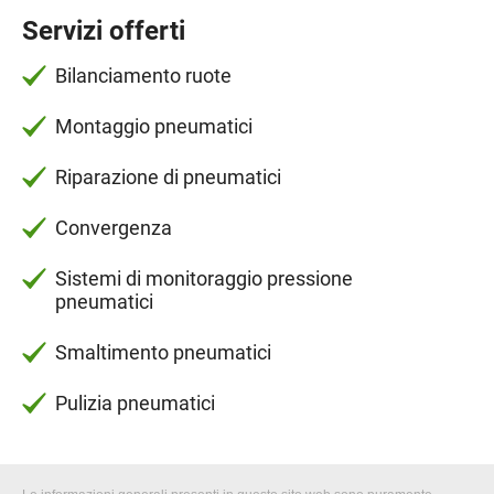
Servizi offerti
Bilanciamento ruote
Montaggio pneumatici
Riparazione di pneumatici
Convergenza
Sistemi di monitoraggio pressione
pneumatici
Smaltimento pneumatici
Pulizia pneumatici