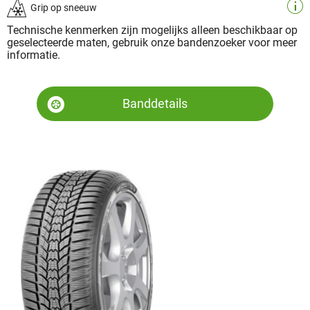
Grip op sneeuw
Technische kenmerken zijn mogelijks alleen beschikbaar op
geselecteerde maten, gebruik onze bandenzoeker voor meer
informatie.
Banddetails