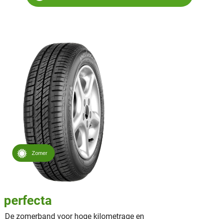
Zomer
perfecta
De zomerband voor hoge kilometrage en