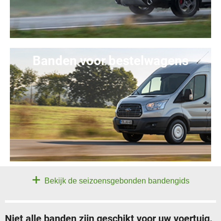
Banden voor bestelwagens
Bekijk de seizoensgebonden bandengids
Niet alle banden zijn geschikt voor uw voertuig.