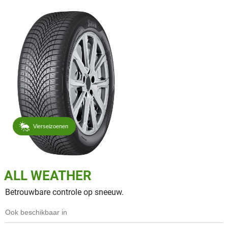
Vierseizoenen
ALL WEATHER
Betrouwbare controle op sneeuw.
Ook beschikbaar in