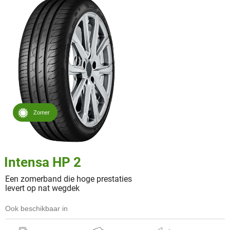
Zomer
Intensa HP 2
Een zomerband die hoge prestaties
levert op nat wegdek
Ook beschikbaar in