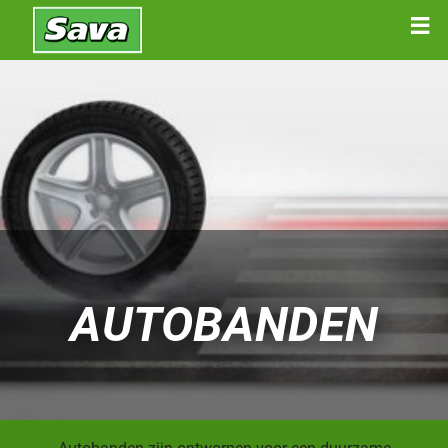
AUTOBANDEN