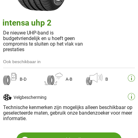
intensa uhp 2
De nieuwe UHP-band is
budgetvriendelijk en u hoeft geen
compromis te sluiten op het vlak van
prestaties
Ook beschikbaar in
B-D
A-B
B
Velgbescherming
Technische kenmerken zijn mogelijks alleen beschikbaar op
geselecteerde maten, gebruik onze bandenzoeker voor meer
informatie.